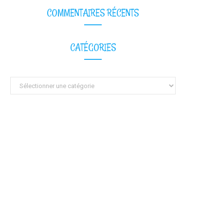
COMMENTAIRES RÉCENTS
CATÉGORIES
Catégories