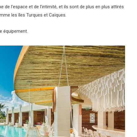
 l’espace et de l’intimité, et ils sont de plus en plus attirés
omme les îles Turques et Caïques.
me équipement.