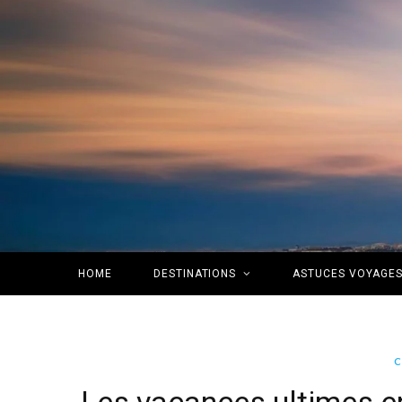
HOME
DESTINATIONS
ASTUCES VOYAGE
C