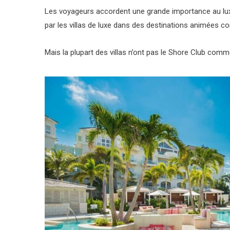
Les voyageurs accordent une grande importance au luxe de
par les villas de luxe dans des destinations animées c
Mais la plupart des villas n’ont pas le Shore Club com