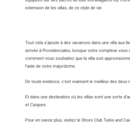
extension de les villas, de ce style de vie.
Tout cela s’ajoute à des vacances dans une villa aux
arrivée à Providenciales, lorsque votre complexe vous
comment vous souhaitez que la villa soit approvisionn
l’aide de votre majordome.
De toute évidence, c’est vraiment le meilleur des deux
Et dans une destination où les villas sont une sorte d’ar
et Caïques.
Pour en savoir plus, visitez le Shore Club Turks and Cai