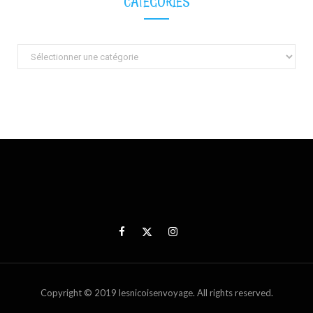
CATÉGORIES
Catégories
Copyright © 2019 lesnicoisenvoyage. All rights reserved.