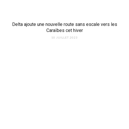
Delta ajoute une nouvelle route sans escale vers les
Caraïbes cet hiver
10 JUILLET 2023