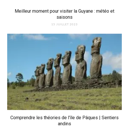
Meilleur moment pour visiter la Guyane : météo et
saisons
15 JUILLET 2023
Comprendre les théories de l’île de Pâques | Sentiers
andins