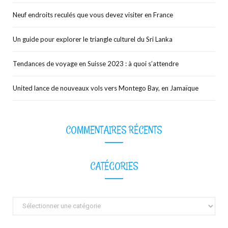
Neuf endroits reculés que vous devez visiter en France
Un guide pour explorer le triangle culturel du Sri Lanka
Tendances de voyage en Suisse 2023 : à quoi s’attendre
United lance de nouveaux vols vers Montego Bay, en Jamaïque
COMMENTAIRES RÉCENTS
CATÉGORIES
Catégories