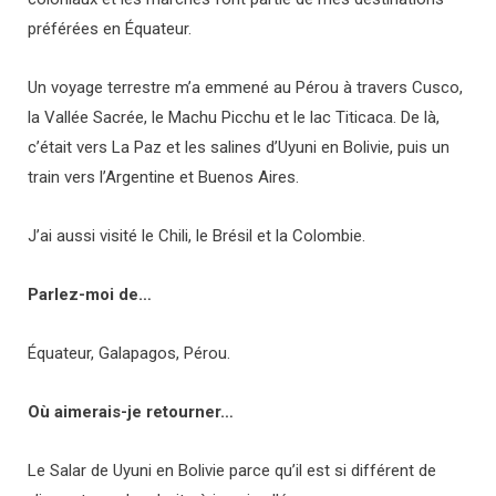
préférées en Équateur.
Un voyage terrestre m’a emmené au Pérou à travers Cusco,
la Vallée Sacrée, le Machu Picchu et le lac Titicaca. De là,
c’était vers La Paz et les salines d’Uyuni en Bolivie, puis un
train vers l’Argentine et Buenos Aires.
J’ai aussi visité le Chili, le Brésil et la Colombie.
Parlez-moi de…
Équateur, Galapagos, Pérou.
Où aimerais-je retourner…
Le Salar de Uyuni en Bolivie parce qu’il est si différent de