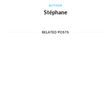
AUTHOR
Stéphane
RELATED POSTS