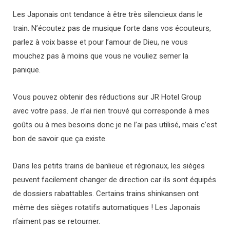
Les Japonais ont tendance à être très silencieux dans le
train. N’écoutez pas de musique forte dans vos écouteurs,
parlez à voix basse et pour l’amour de Dieu, ne vous
mouchez pas à moins que vous ne vouliez semer la
panique.
Vous pouvez obtenir des réductions sur JR Hotel Group
avec votre pass. Je n’ai rien trouvé qui corresponde à mes
goûts ou à mes besoins donc je ne l’ai pas utilisé, mais c’est
bon de savoir que ça existe.
Dans les petits trains de banlieue et régionaux, les sièges
peuvent facilement changer de direction car ils sont équipés
de dossiers rabattables. Certains trains shinkansen ont
même des sièges rotatifs automatiques ! Les Japonais
n’aiment pas se retourner.