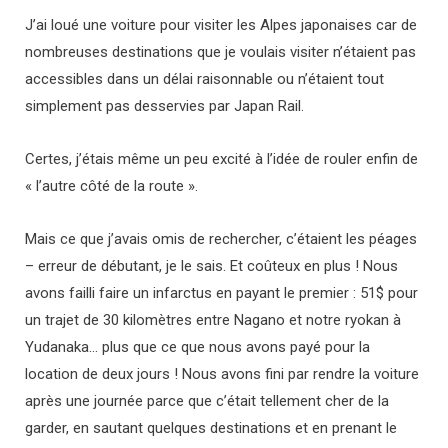
J’ai loué une voiture pour visiter les Alpes japonaises car de
nombreuses destinations que je voulais visiter n’étaient pas
accessibles dans un délai raisonnable ou n’étaient tout
simplement pas desservies par Japan Rail.
Certes, j’étais même un peu excité à l’idée de rouler enfin de
« l’autre côté de la route ».
Mais ce que j’avais omis de rechercher, c’étaient les péages
– erreur de débutant, je le sais. Et coûteux en plus ! Nous
avons failli faire un infarctus en payant le premier : 51$ pour
un trajet de 30 kilomètres entre Nagano et notre ryokan à
Yudanaka… plus que ce que nous avons payé pour la
location de deux jours ! Nous avons fini par rendre la voiture
après une journée parce que c’était tellement cher de la
garder, en sautant quelques destinations et en prenant le