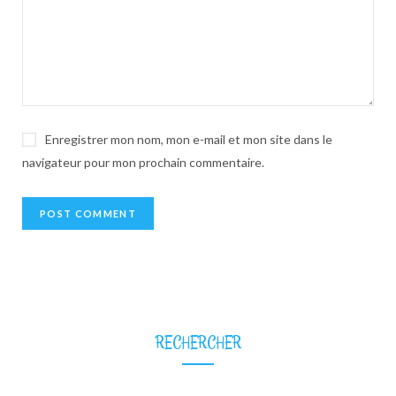
Enregistrer mon nom, mon e-mail et mon site dans le
navigateur pour mon prochain commentaire.
RECHERCHER