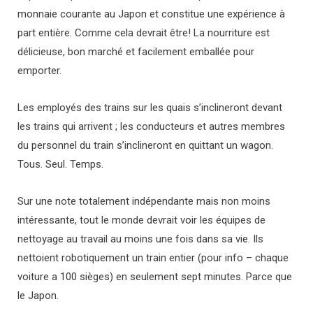
monnaie courante au Japon et constitue une expérience à
part entière. Comme cela devrait être! La nourriture est
délicieuse, bon marché et facilement emballée pour
emporter.
Les employés des trains sur les quais s’inclineront devant
les trains qui arrivent ; les conducteurs et autres membres
du personnel du train s’inclineront en quittant un wagon.
Tous. Seul. Temps.
Sur une note totalement indépendante mais non moins
intéressante, tout le monde devrait voir les équipes de
nettoyage au travail au moins une fois dans sa vie. Ils
nettoient robotiquement un train entier (pour info – chaque
voiture a 100 sièges) en seulement sept minutes. Parce que
le Japon.