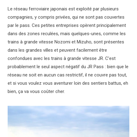
Le réseau ferroviaire japonais est exploité par plusieurs
compagnies, y compris privées, qui ne sont pas couvertes
par le pass. Ces petites entreprises opèrent principalement
dans des zones reculées, mais quelques-unes, comme les
trains à grande vitesse Nozomi et Mizuho, ​​sont présentes
dans les grandes villes et peuvent facilement être
confondues avec les trains à grande vitesse JR. C’est
probablement le seul aspect négatif du JR Pass : bien que le
réseau ne soit en aucun cas restrictif, il ne couvre pas tout,
et si vous voulez vous aventurer loin des sentiers battus, eh
bien, ça va vous coûter cher.