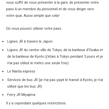
vous suffit de vous présenter à la gare, de présenter votre
pass à un membre du personnel et de vous diriger vers
votre quai. Aussi simple que cela!
Où vous pouvez utiliser votre pass :
Lignes JR à travers le Japon
Lignes JR du centre-ville de Tokyo, de la banlieue d’Osaka et
de la banlieue de Kyoto (j’étais à Tokyo pendant 5 jours et je
n’ai pas utilisé le métro une seule fois)
Le Narita express
Services de bus JR (je n’ai pas payé le transit à Kyoto, je n’ai
utilisé que les bus JR)
Ferry JR Miyajima
Il y a cependant quelques restrictions.