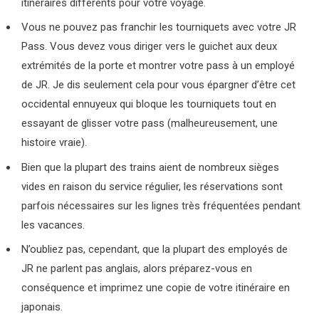
itinéraires différents pour votre voyage.
Vous ne pouvez pas franchir les tourniquets avec votre JR
Pass. Vous devez vous diriger vers le guichet aux deux
extrémités de la porte et montrer votre pass à un employé
de JR. Je dis seulement cela pour vous épargner d’être cet
occidental ennuyeux qui bloque les tourniquets tout en
essayant de glisser votre pass (malheureusement, une
histoire vraie).
Bien que la plupart des trains aient de nombreux sièges
vides en raison du service régulier, les réservations sont
parfois nécessaires sur les lignes très fréquentées pendant
les vacances.
N’oubliez pas, cependant, que la plupart des employés de
JR ne parlent pas anglais, alors préparez-vous en
conséquence et imprimez une copie de votre itinéraire en
japonais.