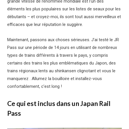
grande vitesse de renommée mondiale est l’un des
éléments les plus populaires sur les listes de seaux pour les
débutants – et croyez-moi, ils sont tout aussi merveilleux et
efficaces que leur réputation le suggère.
Maintenant, passons aux choses sérieuses. J’ai testé le JR
Pass sur une période de 14 jours en utilisant de nombreux
types de trains différents à travers le pays, y compris
certains des trains les plus emblématiques du Japon, des
trains régionaux lents au shinkansen clignotant et vous le
manquerez . Allumez la bouilloire et installez-vous
confortablement, c’est long !
Ce qui est inclus dans un Japan Rail
Pass