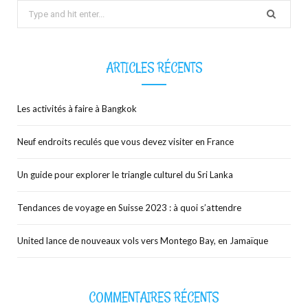
Search
for:
ARTICLES RÉCENTS
Les activités à faire à Bangkok
Neuf endroits reculés que vous devez visiter en France
Un guide pour explorer le triangle culturel du Sri Lanka
Tendances de voyage en Suisse 2023 : à quoi s’attendre
United lance de nouveaux vols vers Montego Bay, en Jamaïque
COMMENTAIRES RÉCENTS