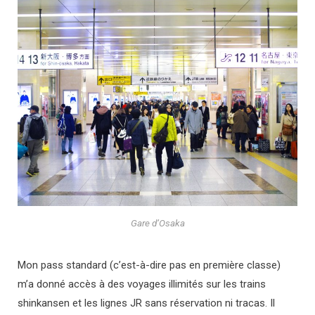
Gare d’Osaka
Mon pass standard (c’est-à-dire pas en première classe)
m’a donné accès à des voyages illimités sur les trains
shinkansen et les lignes JR sans réservation ni tracas. Il