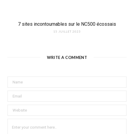
7 sites incontournables sur le NC500 écossais
15 JUILLET 2023
WRITE A COMMENT