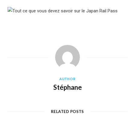
AUTHOR
Stéphane
RELATED POSTS