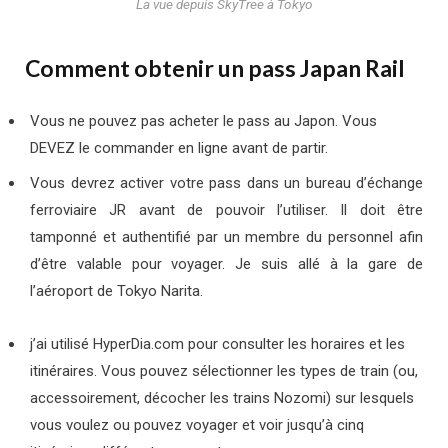
La vue depuis SkyTree à Tokyo
Comment obtenir un pass Japan Rail
Vous ne pouvez pas acheter le pass au Japon. Vous
DEVEZ le commander en ligne avant de partir.
Vous devrez activer votre pass dans un bureau d’échange
ferroviaire JR avant de pouvoir l’utiliser. Il doit être
tamponné et authentifié par un membre du personnel afin
d’être valable pour voyager. Je suis allé à la gare de
l’aéroport de Tokyo Narita.
j’ai utilisé
HyperDia.com
pour consulter les horaires et les
itinéraires. Vous pouvez sélectionner les types de train (ou,
accessoirement, décocher les trains Nozomi) sur lesquels
vous voulez ou pouvez voyager et voir jusqu’à cinq