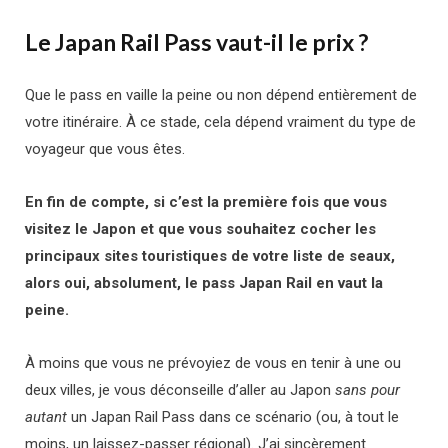
Le Japan Rail Pass vaut-il le prix ?
Que le pass en vaille la peine ou non dépend entièrement de
votre itinéraire. À ce stade, cela dépend vraiment du type de
voyageur que vous êtes.
En fin de compte, si c’est la première fois que vous
visitez le Japon et que vous souhaitez cocher les
principaux sites touristiques de votre liste de seaux,
alors oui, absolument, le pass Japan Rail en vaut la
peine.
À moins que vous ne prévoyiez de vous en tenir à une ou
deux villes, je vous déconseille d’aller au Japon
sans pour
autant
un Japan Rail Pass dans ce scénario (ou, à tout le
moins, un laissez-passer régional). J’ai sincèrement