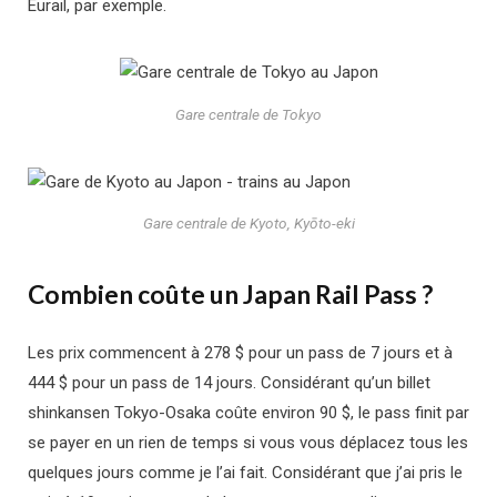
Eurail, par exemple.
Gare centrale de Tokyo
Gare centrale de Kyoto,
Kyōto-eki
Combien coûte un Japan Rail Pass ?
Les prix commencent à 278 $ pour un pass de 7 jours et à
444 $ pour un pass de 14 jours. Considérant qu’un billet
shinkansen Tokyo-Osaka coûte environ 90 $, le pass finit par
se payer en un rien de temps si vous vous déplacez tous les
quelques jours comme je l’ai fait. Considérant que j’ai pris le