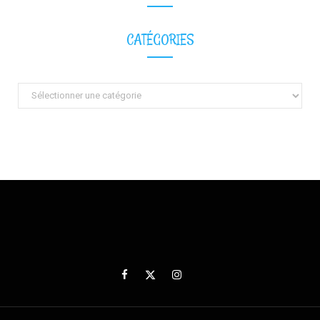
CATÉGORIES
Catégories