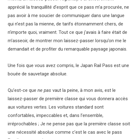
apprécié la tranquillité d’esprit que ce pass m’a procurée, ne
pas avoir à me soucier de communiquer dans une langue
qui n’est pas la mienne, de tarifs étonnamment chers, de
n’importe quoi, vraiment. Tout ce que j’avais à faire était de
m’asseoir, de montrer mon laissez-passer lorsqu’on me le
demandait et de profiter du remarquable paysage japonais.
Une fois que vous avez compris, le Japan Rail Pass est une
bouée de sauvetage absolue.
Qu’est-ce que
ne pas
vaut la peine, à mon avis, est le
laissez-passer de première classe qui vous donnera accès
aux voitures vertes. Les voitures standard sont
confortables, impeccables et, dans l’ensemble,
irréprochables ; Je ne pense pas que la première classe soit
une nécessité absolue comme c’est le cas avec le pass