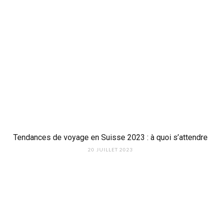
Tendances de voyage en Suisse 2023 : à quoi s’attendre
20 JUILLET 2023