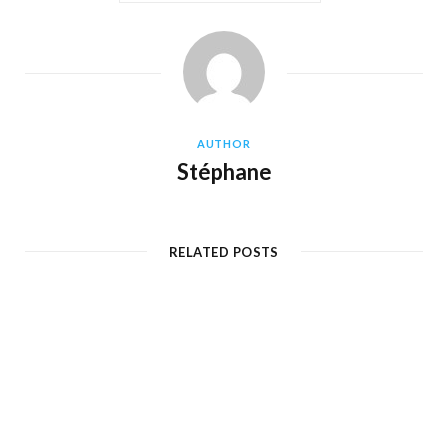
AUTHOR
Stéphane
RELATED POSTS