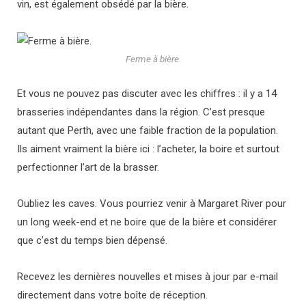
vin, est également obsédé par la bière.
Ferme à bière.
Et vous ne pouvez pas discuter avec les chiffres : il y a 14
brasseries indépendantes dans la région. C’est presque
autant que Perth, avec une faible fraction de la population.
Ils aiment vraiment la bière ici : l’acheter, la boire et surtout
perfectionner l’art de la brasser.
Oubliez les caves. Vous pourriez venir à Margaret River pour
un long week-end et ne boire que de la bière et considérer
que c’est du temps bien dépensé.
Recevez les dernières nouvelles et mises à jour par e-mail
directement dans votre boîte de réception.