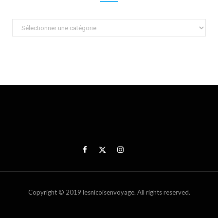
Catégories
Copyright © 2019 lesnicoisenvoyage. All rights reserved.