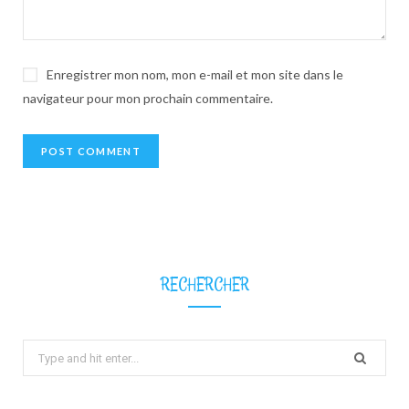
Enregistrer mon nom, mon e-mail et mon site dans le
navigateur pour mon prochain commentaire.
RECHERCHER
Search
for: