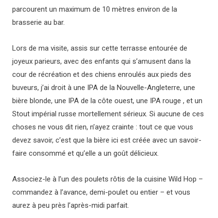
parcourent un maximum de 10 mètres environ de la
brasserie au bar.
Lors de ma visite, assis sur cette terrasse entourée de
joyeux parieurs, avec des enfants qui s’amusent dans la
cour de récréation et des chiens enroulés aux pieds des
buveurs, j’ai droit à une IPA de la Nouvelle-Angleterre, une
bière blonde, une IPA de la côte ouest, une IPA rouge , et un
Stout impérial russe mortellement sérieux. Si aucune de ces
choses ne vous dit rien, n’ayez crainte : tout ce que vous
devez savoir, c’est que la bière ici est créée avec un savoir-
faire consommé et qu’elle a un goût délicieux.
Associez-le à l’un des poulets rôtis de la cuisine Wild Hop –
commandez à l’avance, demi-poulet ou entier – et vous
aurez à peu près l’après-midi parfait.