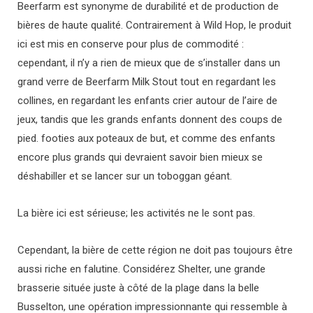
Beerfarm est synonyme de durabilité et de production de
bières de haute qualité. Contrairement à Wild Hop, le produit
ici est mis en conserve pour plus de commodité :
cependant, il n’y a rien de mieux que de s’installer dans un
grand verre de Beerfarm Milk Stout tout en regardant les
collines, en regardant les enfants crier autour de l’aire de
jeux, tandis que les grands enfants donnent des coups de
pied. footies aux poteaux de but, et comme des enfants
encore plus grands qui devraient savoir bien mieux se
déshabiller et se lancer sur un toboggan géant.
La bière ici est sérieuse; les activités ne le sont pas.
Cependant, la bière de cette région ne doit pas toujours être
aussi riche en falutine. Considérez Shelter, une grande
brasserie située juste à côté de la plage dans la belle
Busselton, une opération impressionnante qui ressemble à