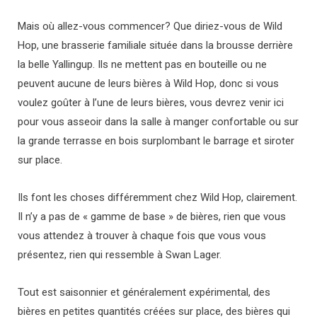
Mais où allez-vous commencer? Que diriez-vous de Wild
Hop, une brasserie familiale située dans la brousse derrière
la belle Yallingup. Ils ne mettent pas en bouteille ou ne
peuvent aucune de leurs bières à Wild Hop, donc si vous
voulez goûter à l’une de leurs bières, vous devrez venir ici
pour vous asseoir dans la salle à manger confortable ou sur
la grande terrasse en bois surplombant le barrage et siroter
sur place.
Ils font les choses différemment chez Wild Hop, clairement.
Il n’y a pas de « gamme de base » de bières, rien que vous
vous attendez à trouver à chaque fois que vous vous
présentez, rien qui ressemble à Swan Lager.
Tout est saisonnier et généralement expérimental, des
bières en petites quantités créées sur place, des bières qui