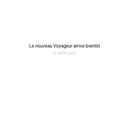
Le nouveau Voyageur arrive bientôt
20 MARS 2023