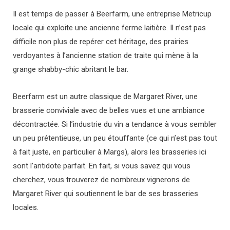
Il est temps de passer à Beerfarm, une entreprise Metricup
locale qui exploite une ancienne ferme laitière. Il n’est pas
difficile non plus de repérer cet héritage, des prairies
verdoyantes à l’ancienne station de traite qui mène à la
grange shabby-chic abritant le bar.
Beerfarm est un autre classique de Margaret River, une
brasserie conviviale avec de belles vues et une ambiance
décontractée. Si l’industrie du vin a tendance à vous sembler
un peu prétentieuse, un peu étouffante (ce qui n’est pas tout
à fait juste, en particulier à Margs), alors les brasseries ici
sont l’antidote parfait. En fait, si vous savez qui vous
cherchez, vous trouverez de nombreux vignerons de
Margaret River qui soutiennent le bar de ses brasseries
locales.