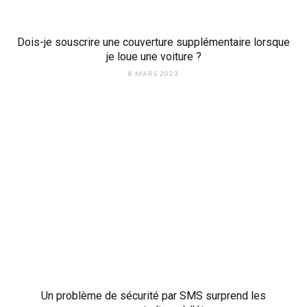
Dois-je souscrire une couverture supplémentaire lorsque
je loue une voiture ?
8 MARS 2023
Un problème de sécurité par SMS surprend les