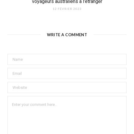
voyageurs australiens à l’étranger
12 FÉVRIER 2023
WRITE A COMMENT