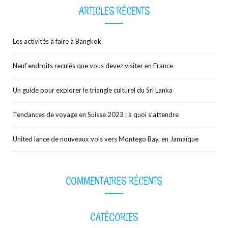
ARTICLES RÉCENTS
Les activités à faire à Bangkok
Neuf endroits reculés que vous devez visiter en France
Un guide pour explorer le triangle culturel du Sri Lanka
Tendances de voyage en Suisse 2023 : à quoi s’attendre
United lance de nouveaux vols vers Montego Bay, en Jamaïque
COMMENTAIRES RÉCENTS
CATÉGORIES