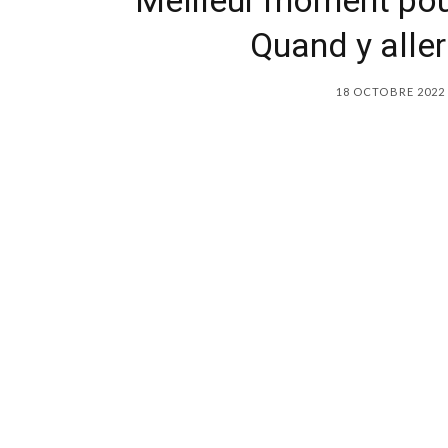
Meilleur moment pour
Quand y aller
18 OCTOBRE 2022