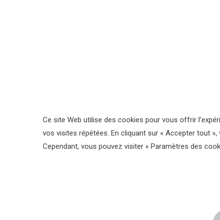
Ce site Web utilise des cookies pour vous offrir l’exp
vos visites répétées. En cliquant sur « Accepter tout »,
Cependant, vous pouvez visiter « Paramètres des cook