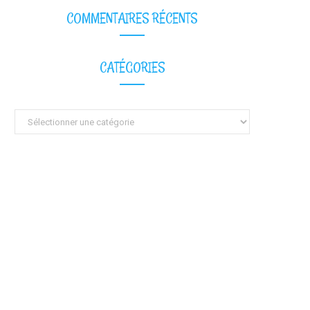
COMMENTAIRES RÉCENTS
CATÉGORIES
Catégories