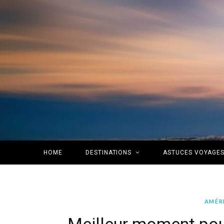
HOME
DESTINATIONS
ASTUCES VOYAGE
AMÉR