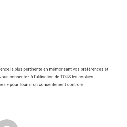
érience la plus pertinente en mémorisant vos préférences et
 vous consentez à l’utilisation de TOUS les cookies.
ies » pour fournir un consentement contrôlé.