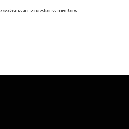
 navigateur pour mon prochain commentaire.