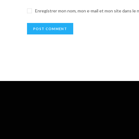
Enregistrer mon nom, mon e-mail et mon site dans le