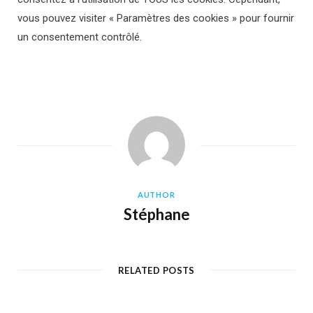
vous pouvez visiter « Paramètres des cookies » pour fournir
un consentement contrôlé.
AUTHOR
Stéphane
RELATED POSTS