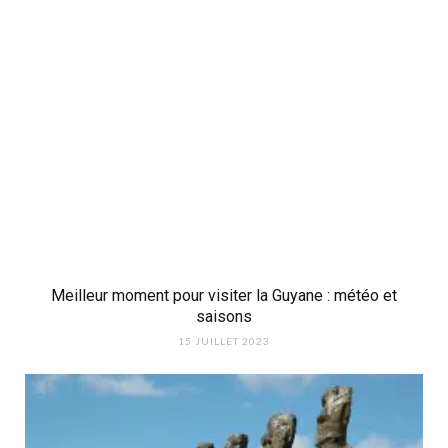
Meilleur moment pour visiter la Guyane : météo et
saisons
15 JUILLET 2023