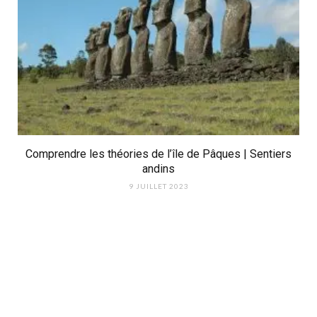
Comprendre les théories de l’île de Pâques | Sentiers
andins
9 JUILLET 2023