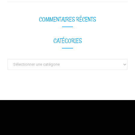
COMMENTAIRES RÉCENTS
CATÉGORIES
Catégories