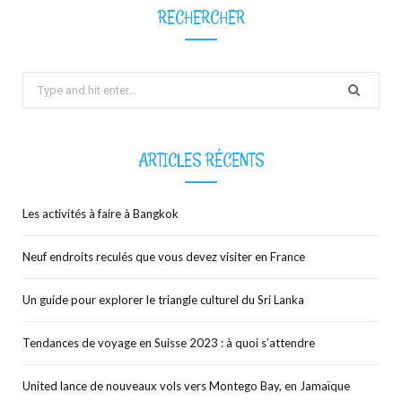
RECHERCHER
Search
for:
ARTICLES RÉCENTS
Les activités à faire à Bangkok
Neuf endroits reculés que vous devez visiter en France
Un guide pour explorer le triangle culturel du Sri Lanka
Tendances de voyage en Suisse 2023 : à quoi s’attendre
United lance de nouveaux vols vers Montego Bay, en Jamaïque