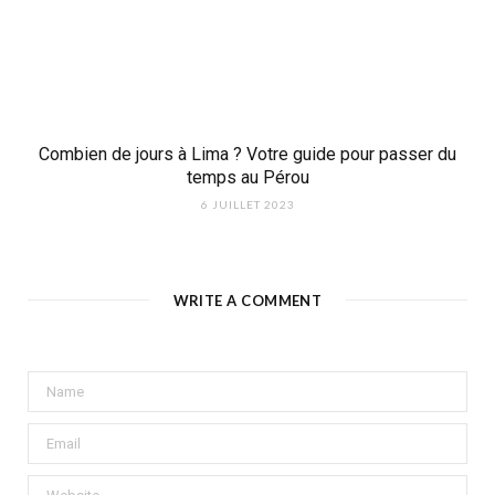
Combien de jours à Lima ? Votre guide pour passer du
temps au Pérou
6 JUILLET 2023
WRITE A COMMENT