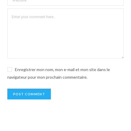
Enregistrer mon nom, mon e-mail et mon site dans le
navigateur pour mon prochain commentaire.