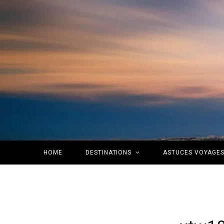
HOME
DESTINATIONS
ASTUCES VOYAGE