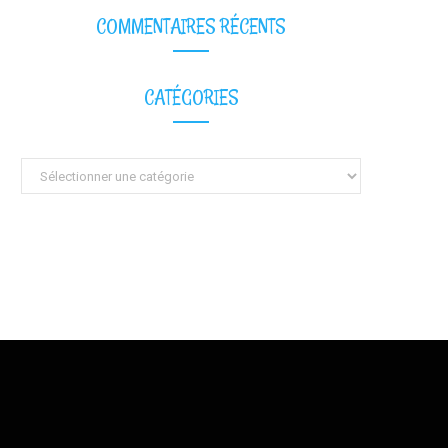
COMMENTAIRES RÉCENTS
CATÉGORIES
Catégories