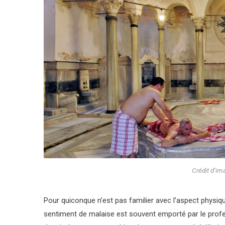
Crédit d’im
Pour quiconque n’est pas familier avec l’aspect physiq
sentiment de malaise est souvent emporté par le profe