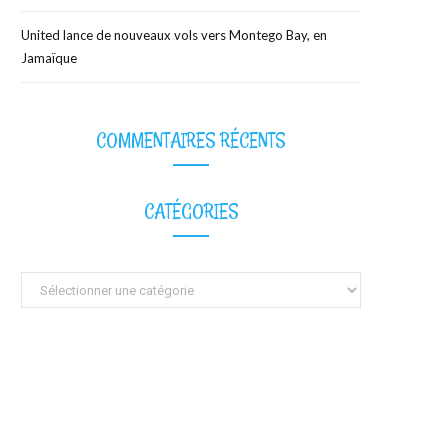
United lance de nouveaux vols vers Montego Bay, en
Jamaïque
COMMENTAIRES RÉCENTS
CATÉGORIES
Catégories