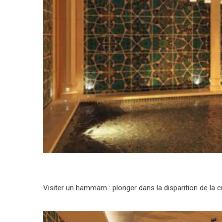
Visiter un hammam : plonger dans la disparition de la c