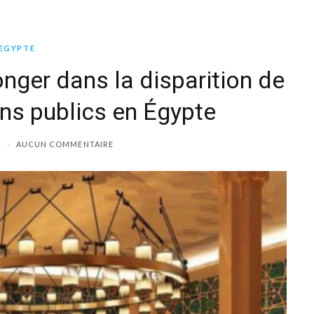
EGYPTE
nger dans la disparition de
ins publics en Égypte
AUCUN COMMENTAIRE