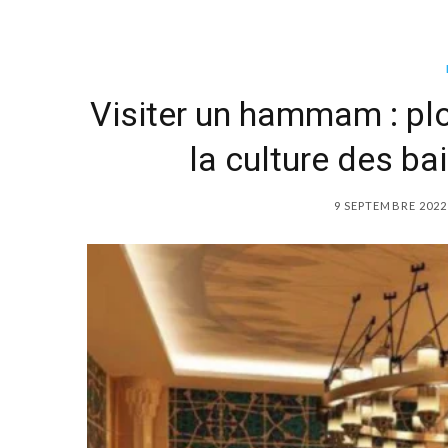
Visiter un hammam : plo
la culture des ba
9 SEPTEMBRE 2022