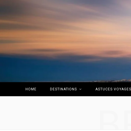
HOME
DESTINATIONS
ASTUCES VOYAGE
B