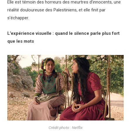
Elle est témoin des horreurs des meurtres d’innocents, une
réalité douloureuse des Palestiniens, et elle finit par
s’échapper.
L’expérience visuelle : quand le silence parle plus fort
que les mots
Crédit photo : Netflix