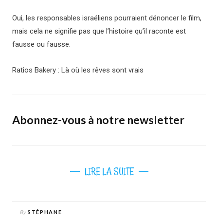
Oui, les responsables israéliens pourraient dénoncer le film,
mais cela ne signifie pas que l’histoire qu’il raconte est
fausse ou fausse.
Ratios Bakery : Là où les rêves sont vrais
Abonnez-vous à notre newsletter
LIRE LA SUITE
By
STÉPHANE