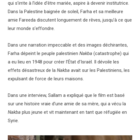
qui s’irrite à l’idée d’être mariée, aspire à devenir institutrice.
Dans la Palestine baignée de soleil, Farha et sa meilleure
amie Fareeda discutent longuement de rêves, jusqu’à ce que
leur monde s’effondre.
Dans une narration impeccable et des images déchirantes,
Farha dépeint le peuple palestinien
Nakba
(catastrophe) qui
a eu lieu en 1948 pour créer l’État d’Israël. Il dévoile les
effets désastreux de la
Nakba
avait sur les Palestiniens, les
expulsant de force de leurs maisons.
Dans une interview, Sallam a expliqué que le film est basé
sur une histoire vraie d’une amie de sa mère, qui a vécu la
Nakba
plus jeune et vit maintenant en tant que réfugiée en
Syrie.