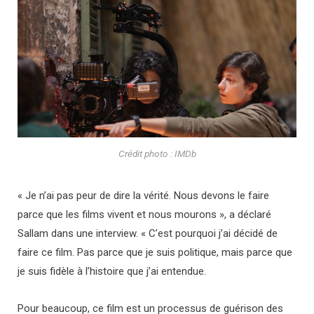
Crédit photo : IMDb
« Je n’ai pas peur de dire la vérité. Nous devons le faire
parce que les films vivent et nous mourons », a déclaré
Sallam dans une interview. « C’est pourquoi j’ai décidé de
faire ce film. Pas parce que je suis politique, mais parce que
je suis fidèle à l’histoire que j’ai entendue.
Pour beaucoup, ce film est un processus de guérison des