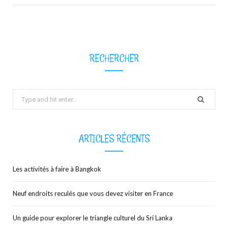
RECHERCHER
Search
for:
ARTICLES RÉCENTS
Les activités à faire à Bangkok
Neuf endroits reculés que vous devez visiter en France
Un guide pour explorer le triangle culturel du Sri Lanka