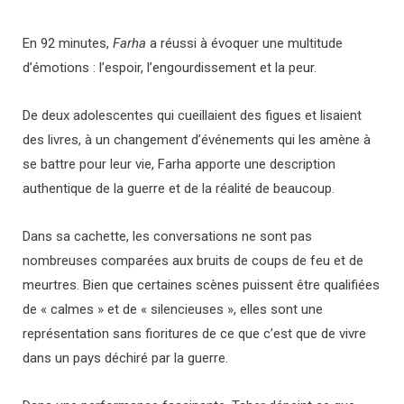
En 92 minutes,
Farha
a réussi à évoquer une multitude
d’émotions : l’espoir, l’engourdissement et la peur.
De deux adolescentes qui cueillaient des figues et lisaient
des livres, à un changement d’événements qui les amène à
se battre pour leur vie, Farha apporte une description
authentique de la guerre et de la réalité de beaucoup.
Dans sa cachette, les conversations ne sont pas
nombreuses comparées aux bruits de coups de feu et de
meurtres. Bien que certaines scènes puissent être qualifiées
de « calmes » et de « silencieuses », elles sont une
représentation sans fioritures de ce que c’est que de vivre
dans un pays déchiré par la guerre.