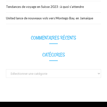
Tendances de voyage en Suisse 2023 : à quoi s’attendre
United lance de nouveaux vols vers Montego Bay, en Jamaïque
COMMENTAIRES RÉCENTS
CATÉGORIES
Catégories