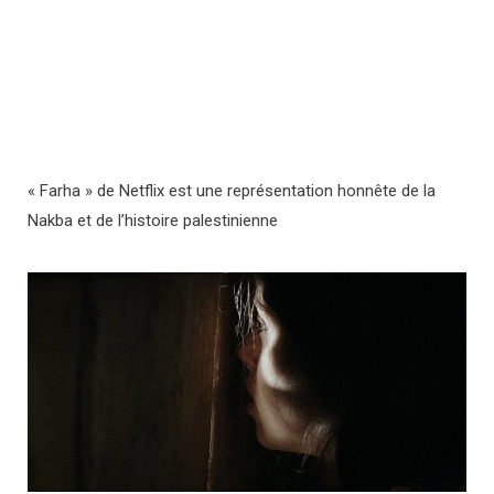
« Farha » de Netflix est une représentation honnête de la
Nakba et de l’histoire palestinienne