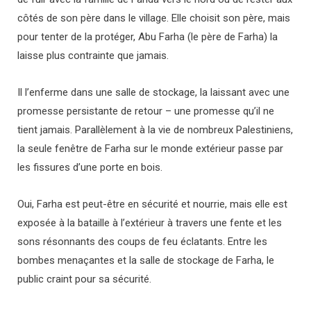
côtés de son père dans le village. Elle choisit son père, mais
pour tenter de la protéger, Abu Farha (le père de Farha) la
laisse plus contrainte que jamais.
Il l’enferme dans une salle de stockage, la laissant avec une
promesse persistante de retour – une promesse qu’il ne
tient jamais. Parallèlement à la vie de nombreux Palestiniens,
la seule fenêtre de Farha sur le monde extérieur passe par
les fissures d’une porte en bois.
Oui, Farha est peut-être en sécurité et nourrie, mais elle est
exposée à la bataille à l’extérieur à travers une fente et les
sons résonnants des coups de feu éclatants. Entre les
bombes menaçantes et la salle de stockage de Farha, le
public craint pour sa sécurité.