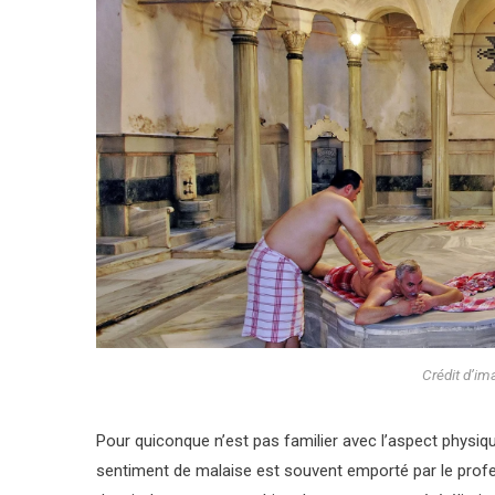
Crédit d’im
Pour quiconque n’est pas familier avec l’aspect physiq
sentiment de malaise est souvent emporté par le profe