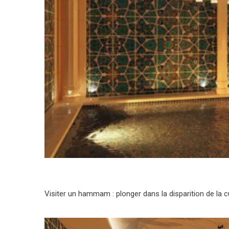
Visiter un hammam : plonger dans la disparition de la c