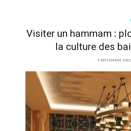
Visiter un hammam : plo
la culture des ba
9 SEPTEMBRE 2022