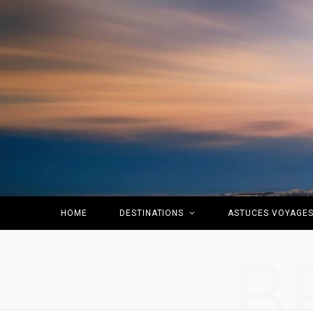
HOME
DESTINATIONS
ASTUCES VOYAGE
B