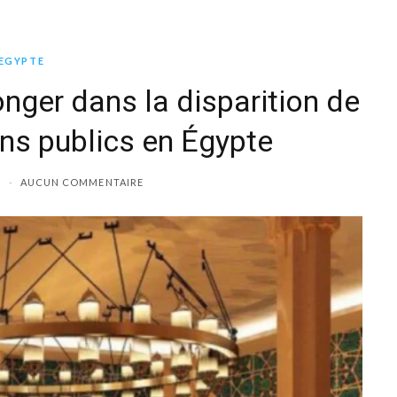
EGYPTE
nger dans la disparition de
ins publics en Égypte
AUCUN COMMENTAIRE