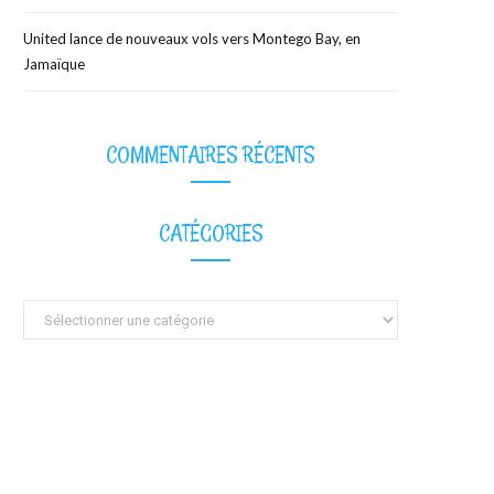
United lance de nouveaux vols vers Montego Bay, en
Jamaïque
COMMENTAIRES RÉCENTS
CATÉGORIES
Catégories