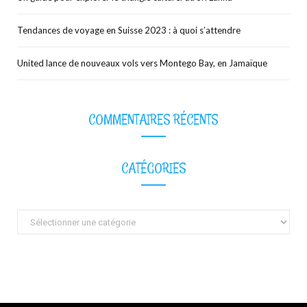
Tendances de voyage en Suisse 2023 : à quoi s’attendre
United lance de nouveaux vols vers Montego Bay, en Jamaïque
COMMENTAIRES RÉCENTS
CATÉGORIES
Catégories